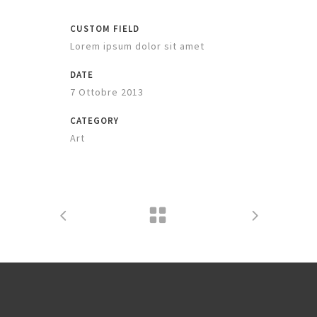
CUSTOM FIELD
Lorem ipsum dolor sit amet
DATE
7 Ottobre 2013
CATEGORY
Art