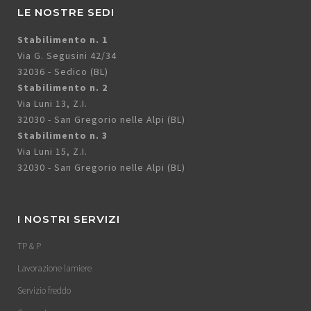
LE NOSTRE SEDI
Stabilimento n. 1
Via G. Segusini 42/34
32036 - Sedico (BL)
Stabilimento n. 2
Via Luni 13, Z.I.
32030 - San Gregorio nelle Alpi (BL)
Stabilimento n. 3
Via Luni 15, Z.I.
32030 - San Gregorio nelle Alpi (BL)
I NOSTRI SERVIZI
TP & P
Lavorazione lamiere
Servizio freddo