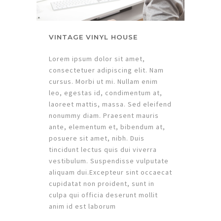
VINTAGE VINYL HOUSE
Lorem ipsum dolor sit amet,
consectetuer adipiscing elit. Nam
cursus. Morbi ut mi. Nullam enim
leo, egestas id, condimentum at,
laoreet mattis, massa. Sed eleifend
nonummy diam. Praesent mauris
ante, elementum et, bibendum at,
posuere sit amet, nibh. Duis
tincidunt lectus quis dui viverra
vestibulum. Suspendisse vulputate
aliquam dui.Excepteur sint occaecat
cupidatat non proident, sunt in
culpa qui officia deserunt mollit
anim id est laborum