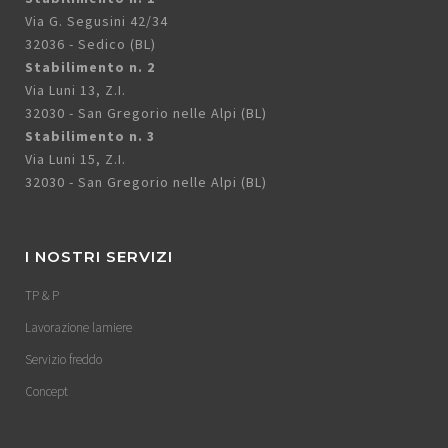
Via G. Segusini 42/34
32036 - Sedico (BL)
Stabilimento n. 2
Via Luni 13, Z.I.
32030 - San Gregorio nelle Alpi (BL)
Stabilimento n. 3
Via Luni 15, Z.I.
32030 - San Gregorio nelle Alpi (BL)
I NOSTRI SERVIZI
TP & P
Lavorazione lamiere
Servizio freddo
Concept