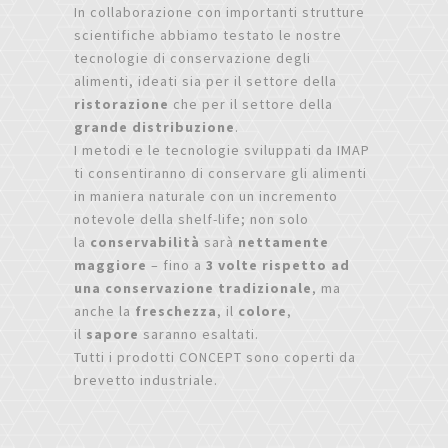
In collaborazione con importanti strutture
scientifiche abbiamo testato le nostre
tecnologie di conservazione degli
alimenti, ideati sia per il settore della
ristorazione
che per il settore della
grande distribuzione
.
I metodi e le tecnologie sviluppati da IMAP
ti consentiranno di conservare gli alimenti
in maniera naturale con un incremento
notevole della shelf-life; non solo
la
conservabilità
sarà
nettamente
maggiore
– fino a
3 volte rispetto ad
una conservazione tradizionale
, ma
anche la
freschezza
, il
colore
,
il
sapore
saranno esaltati.
Tutti i prodotti CONCEPT sono coperti da
brevetto industriale.