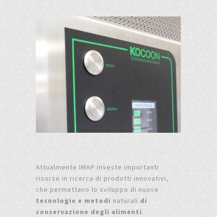
Attualmente IMAP investe importanti
risorse in ricerca di prodotti innovativi,
che permettano lo sviluppo di nuove
tecnologie e metodi
naturali
di
conservazione degli alimenti
.