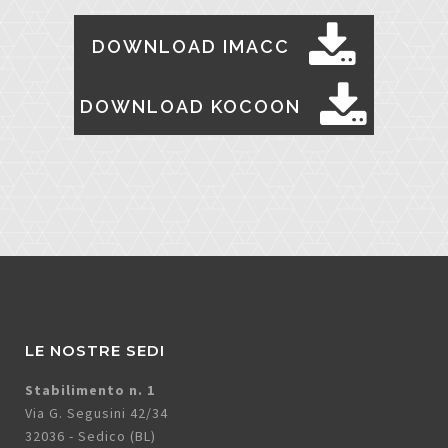
DOWNLOAD IMACC
DOWNLOAD KOCOON
LE NOSTRE SEDI
Stabilimento n. 1
Via G. Segusini 42/34
32036 - Sedico (BL)