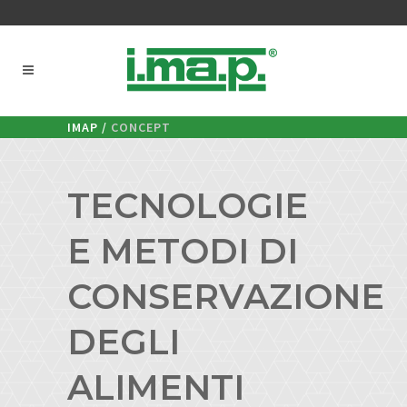
IMAP
/
CONCEPT
TECNOLOGIE
E METODI DI
CONSERVAZIONE
DEGLI
ALIMENTI