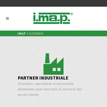
IMAP
/
AZIENDA
PARTNER INDUSTRIALE
Strutture, macchinari e personale
altamente specializzato al servizio dei
nostri clienti.