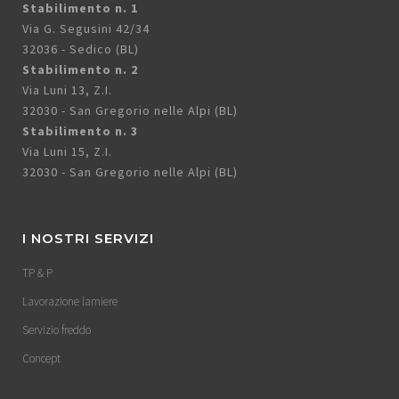
Stabilimento n. 1
Via G. Segusini 42/34
32036 - Sedico (BL)
Stabilimento n. 2
Via Luni 13, Z.I.
32030 - San Gregorio nelle Alpi (BL)
Stabilimento n. 3
Via Luni 15, Z.I.
32030 - San Gregorio nelle Alpi (BL)
I NOSTRI SERVIZI
TP & P
Lavorazione lamiere
Servizio freddo
Concept