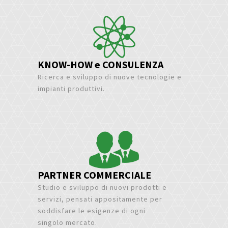
KNOW-HOW e CONSULENZA
Ricerca e sviluppo di nuove tecnologie e
impianti produttivi.
PARTNER COMMERCIALE
Studio e sviluppo di nuovi prodotti e
servizi, pensati appositamente per
soddisfare le esigenze di ogni
singolo mercato.