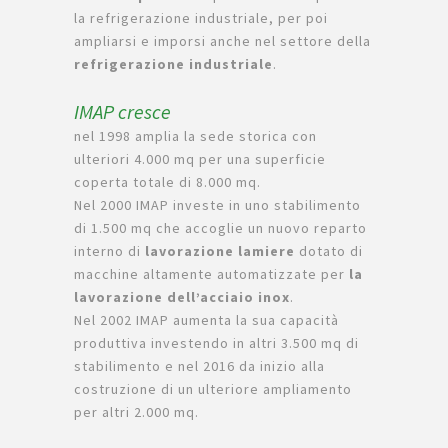
la refrigerazione industriale, per poi
ampliarsi e imporsi anche nel settore della
refrigerazione industriale
.
IMAP cresce
nel 1998 amplia la sede storica con
ulteriori 4.000 mq per una superficie
coperta totale di 8.000 mq.
Nel 2000 IMAP investe in uno stabilimento
di 1.500 mq che accoglie un nuovo reparto
interno di
lavorazione lamiere
dotato di
macchine altamente automatizzate per
la
lavorazione dell’acciaio inox
.
Nel 2002 IMAP aumenta la sua capacità
produttiva investendo in altri 3.500 mq di
stabilimento e nel 2016 da inizio alla
costruzione di un ulteriore ampliamento
per altri 2.000 mq.