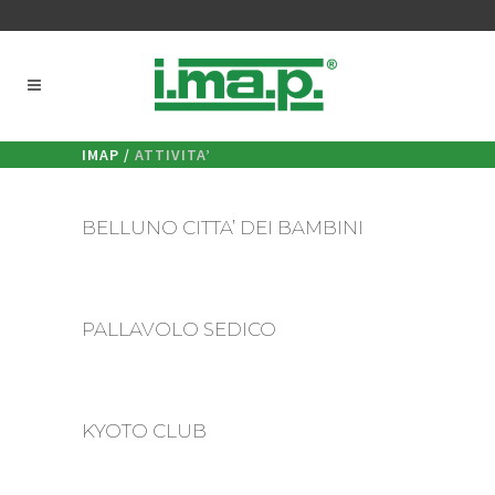
IMAP
/
ATTIVITA’
BELLUNO CITTA’ DEI BAMBINI
PALLAVOLO SEDICO
KYOTO CLUB